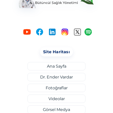
Site Haritası
Ana Sayfa
Dr. Ender Vardar
Fotoğraflar
Videolar
Görsel Medya