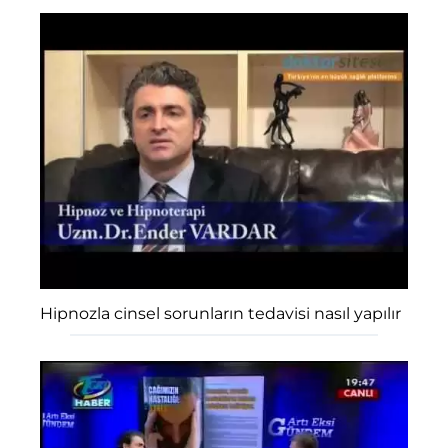
Hipnozla cinsel sorunların tedavisi nasıl yapılır