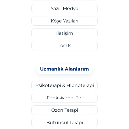
Yazılı Medya
Köşe Yazıları
İletişim
KVKK
Uzmanlık Alanlarım
Psikoterapi & Hipnoterapi
Fonksiyonel Tıp
Ozon Terapi
Bütüncül Terapi